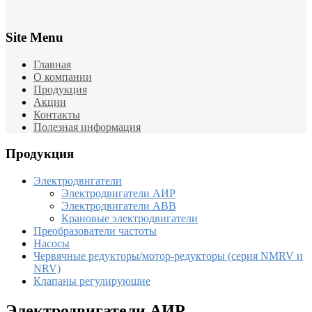
Site Menu
Главная
О компании
Продукция
Акции
Контакты
Полезная информация
Продукция
Электродвигатели
Электродвигатели АИР
Электродвигатели ABB
Крановые электродвигатели
Преобразователи частоты
Насосы
Червячные редукторы/мотор-редукторы (серия NMRV и
NRV)
Клапаны регулирующие
Электродвигатели АИР