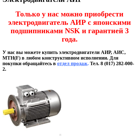
Только у нас можно приобрести
электродвигатель АИР с японскими
подшипниками NSK и гарантией 3
года.
У нас вы можете купить электродвигатели АИР, АИС,
МТН(F)
в любом конструктивном исполнении.
Для
покупки обращайтесь в
отдел продаж
.
Тел. 8 (017) 282-000-
2.