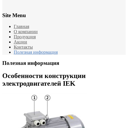
Site Menu
Главная
О компании
Продукция
Акции
Контакты
Полезная информация
Полезная информация
Особенности конструкции
электродвигателей IEK