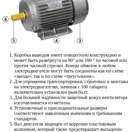
Коробка выводов имеет поворотную конструкцию и
может быть развёрнута на 90° или 180 ° по часовой или
против часовой стрелки. Концы обмоток в любом
электродвигателе могут быть соединены как по схеме
«звезда», так и по схеме «треугольник».
Для упрощения транспортировки, строповки и монтажа
на электродвигателях, начиная с 100 габарита
включительно установлен рым-болт.
Для большей надёжности защитный кожух вентилятора
изготавливается из металла.
Установочные и присоединительные размеры
соответствуют заявленным значениям и требованиям
стандартов.
Вал двигателя защищён от коррозии пластиковым
колпачком, который также предотвращает выпадение