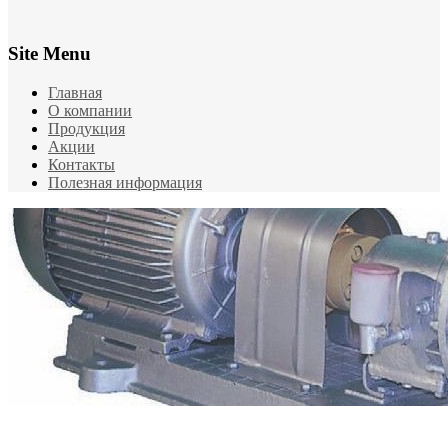
Site Menu
Главная
О компании
Продукция
Акции
Контакты
Полезная информация