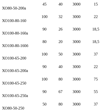
45
40
3000
15
ХО80-50-200а
100
32
3000
22
ХО100-80-160
90
26
3000
18,5
ХО100-80-160а
80
20
3000
18,5
ХО100-80-160б
100
50
3000
37
ХО100-65-200
90
40
3000
22
ХО100-65-200а
100
80
3000
75
ХО100-65-250
90
67
3000
55
ХО100-65-250а
50
80
3000
37
ХО80-50-250