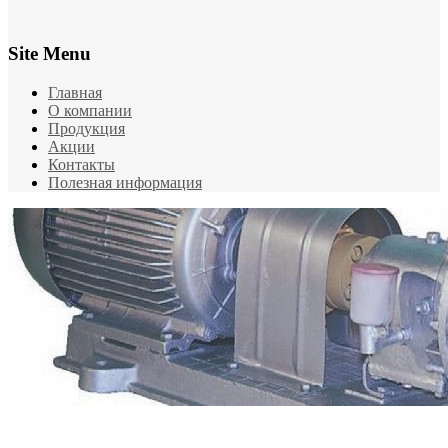
Site Menu
Главная
О компании
Продукция
Акции
Контакты
Полезная информация