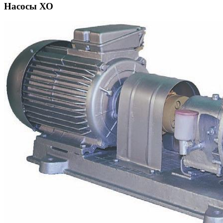
Насосы ХО