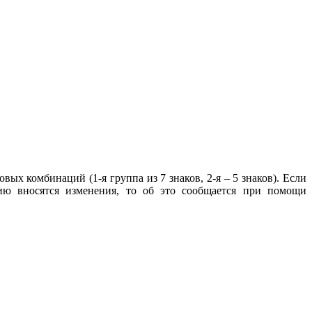
 комбинаций (1-я группа из 7 знаков, 2-я – 5 знаков). Если
цию вносятся изменения, то об это сообщается при помощи