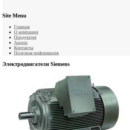
Site Menu
Главная
О компании
Продукция
Акции
Контакты
Полезная информация
Электродвигатели Siemens