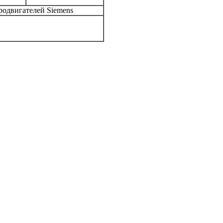
родвигателей Siemens