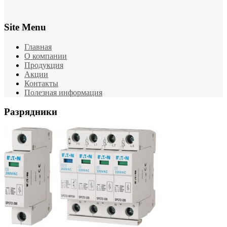
Site Menu
Главная
О компании
Продукция
Акции
Контакты
Полезная информация
Разрядники