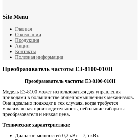
Site Menu
Главная
О компании
Продукция
Акции
Контакты
Полезная информация
Преобразователь частоты E3-8100-010Н
Преобразователь частоты E3-8100-010Н
Модель Е3-8100 может использоваться для управления
приводами в большинстве общепромышленных механизмов.
Она идеально подходят в тех случаях, когда требуется
максимальная производительность, небольшие габариты
преобразователя и низкая цена.
Технические характеристики:
Диапазон мощностей 0,2 кВт – 7,5 кВт.