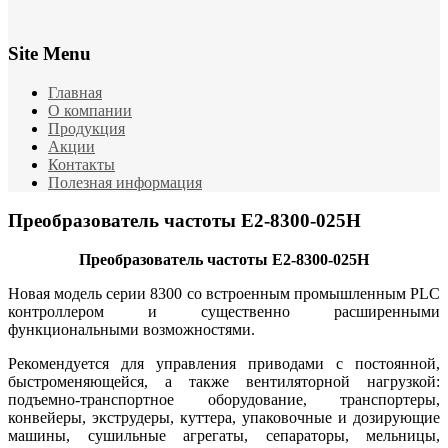
Site Menu
Главная
О компании
Продукция
Акции
Контакты
Полезная информация
Преобразователь частоты E2-8300-025Н
Преобразователь частоты E2-8300-025Н
Новая модель серии 8300 со встроенным промышленным PLC
контроллером и существенно расширенными
функциональными возможностями.
Рекомендуется для управления приводами с постоянной,
быстроменяющейся, а также вентиляторной нагрузкой:
подъемно-транспортное оборудование, транспортеры,
конвейеры, экструдеры, куттера, упаковочные и дозирующие
машины, сушильные агрегаты, сепараторы, мельницы,