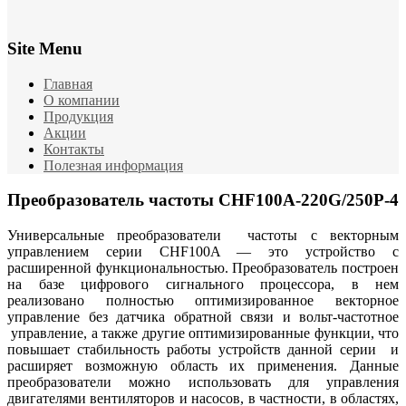
Site Menu
Главная
О компании
Продукция
Акции
Контакты
Полезная информация
Преобразователь частоты CHF100A-220G/250P-4
Универсальные преобразователи частоты с векторным
управлением серии CHF100A — это устройство с
расширенной функциональностью. Преобразователь построен
на базе цифрового сигнального процессора, в нем
реализовано полностью оптимизированное векторное
управление без датчика обратной связи и вольт-частотное
управление, а также другие оптимизированные функции, что
повышает стабильность работы устройств данной серии и
расширяет возможную область их применения. Данные
преобразователи можно использовать для управления
двигателями вентиляторов и насосов, в частности, в областях,