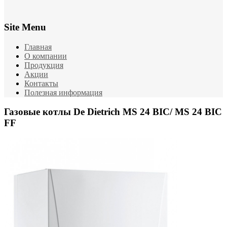
Site Menu
Главная
О компании
Продукция
Акции
Контакты
Полезная информация
Газовые котлы De Dietrich MS 24 BIC/ MS 24 BIC
FF