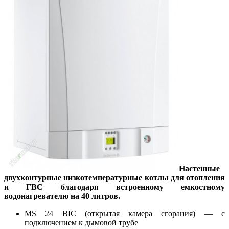
Настенные
двухконтурные низкотемпературные котлы для отопления
и ГВС благодаря встроенно­му емкостному
водонагревателю на 40 литров.
MS 24 BIC (открытая камера сгорания) — с
подключением к дымовой трубе