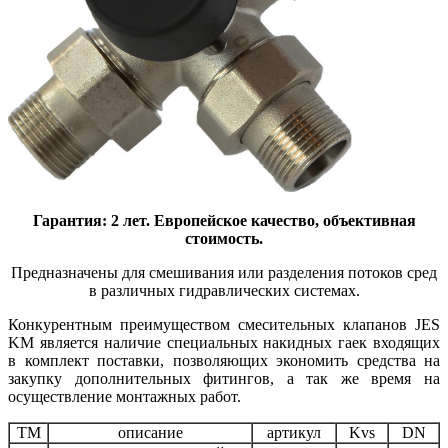
Гарантия: 2 лет. Европейское качество, объективная
стоимость.
Предназначены для смешивания или разделения потоков сред
в различных гидравлических системах.
Конкурентным преимуществом смесительных клапанов JES
KM является наличие специальных накидных гаек входящих
в комплект поставки, позволяющих экономить средства на
закупку дополнительных фитингов, а так же время на
осуществление монтажных работ.
ТМ
описание
артикул
Kvs
DN