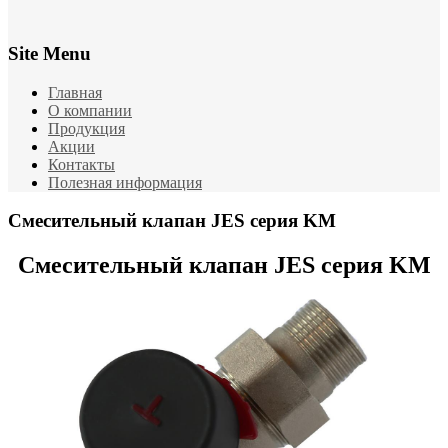
Site Menu
Главная
О компании
Продукция
Акции
Контакты
Полезная информация
Смесительный клапан JES серия KM
Смесительный клапан JES серия KM