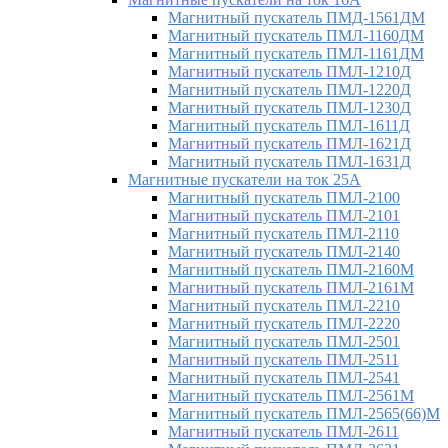
Магнитный пускатель ПМД-1561ДМ
Магнитный пускатель ПМЛ-1160ДМ
Магнитный пускатель ПМЛ-1161ДМ
Магнитный пускатель ПМЛ-1210Д
Магнитный пускатель ПМЛ-1220Д
Магнитный пускатель ПМЛ-1230Д
Магнитный пускатель ПМЛ-1611Д
Магнитный пускатель ПМЛ-1621Д
Магнитный пускатель ПМЛ-1631Д
Магнитные пускатели на ток 25А
Магнитный пускатель ПМЛ-2100
Магнитный пускатель ПМЛ-2101
Магнитный пускатель ПМЛ-2110
Магнитный пускатель ПМЛ-2140
Магнитный пускатель ПМЛ-2160М
Магнитный пускатель ПМЛ-2161М
Магнитный пускатель ПМЛ-2210
Магнитный пускатель ПМЛ-2220
Магнитный пускатель ПМЛ-2501
Магнитный пускатель ПМЛ-2511
Магнитный пускатель ПМЛ-2541
Магнитный пускатель ПМЛ-2561М
Магнитный пускатель ПМЛ-2565(66)М
Магнитный пускатель ПМЛ-2611