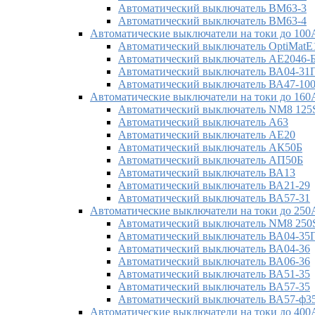
Автоматический выключатель ВМ63-3
Автоматический выключатель ВМ63-4
Автоматические выключатели на токи до 100
Автоматический выключатель OptiMatE
Автоматический выключатель АЕ2046-
Автоматический выключатель ВА04-31
Автоматический выключатель ВА47-10
Автоматические выключатели на токи до 160
Автоматический выключатель NM8 125
Автоматический выключатель А63
Автоматический выключатель АЕ20
Автоматический выключатель АК50Б
Автоматический выключатель АП50Б
Автоматический выключатель ВА13
Автоматический выключатель ВА21-29
Автоматический выключатель ВА57-31
Автоматические выключатели на токи до 250
Автоматический выключатель NM8 250
Автоматический выключатель ВА04-35
Автоматический выключатель ВА04-36
Автоматический выключатель ВА06-36
Автоматический выключатель ВА51-35
Автоматический выключатель ВА57-35
Автоматический выключатель ВА57-ф3
Автоматические выключатели на токи до 400