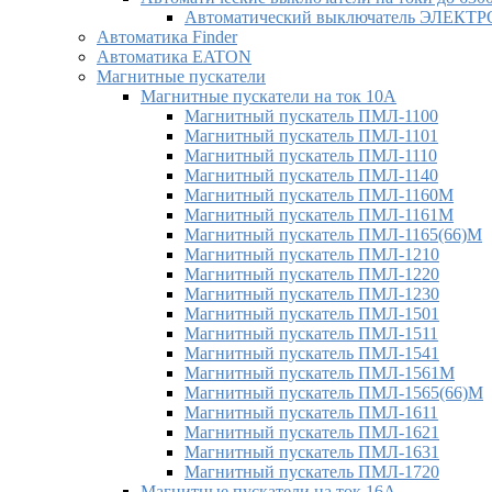
Автоматический выключатель ЭЛЕКТ
Автоматика Finder
Автоматика EATON
Магнитные пускатели
Магнитные пускатели на ток 10А
Магнитный пускатель ПМЛ-1100
Магнитный пускатель ПМЛ-1101
Магнитный пускатель ПМЛ-1110
Магнитный пускатель ПМЛ-1140
Магнитный пускатель ПМЛ-1160М
Магнитный пускатель ПМЛ-1161М
Магнитный пускатель ПМЛ-1165(66)М
Магнитный пускатель ПМЛ-1210
Магнитный пускатель ПМЛ-1220
Магнитный пускатель ПМЛ-1230
Магнитный пускатель ПМЛ-1501
Магнитный пускатель ПМЛ-1511
Магнитный пускатель ПМЛ-1541
Магнитный пускатель ПМЛ-1561М
Магнитный пускатель ПМЛ-1565(66)М
Магнитный пускатель ПМЛ-1611
Магнитный пускатель ПМЛ-1621
Магнитный пускатель ПМЛ-1631
Магнитный пускатель ПМЛ-1720
Магнитные пускатели на ток 16А