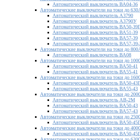
Автоматический выключатель ВА04-36
Автоматические выключатели на токи до 630
Автоматический выключатель А3790
Автоматический выключатель А3790У
Автоматический выключатель ВА50-39
Автоматический выключатель ВА51-39
Автоматический выключатель ВА57-39
Автоматический выключатель ВА57-39-
Автоматические выключатели на токи до 800
Автоматический выключатель ВА08
Автоматические выключатели на токи до 100
Автоматический выключатель ВА50-41
Автоматический выключатель ВА55-41
Автоматические выключатели на токи до 160
Автоматический выключатель ВА50-43
Автоматический выключатель ВА55-43
Автоматические выключатели на токи до 200
Автоматический выключатель АВ-2М
Автоматический выключатель ВА50-43
Автоматический выключатель ВА57-43
Автоматические выключатели на токи до 250
Автоматический выключатель ВА50-45
Автоматические выключатели на токи до 400
Автоматический выключатель ВА50-45
Автоматические выключатели на токи до 630