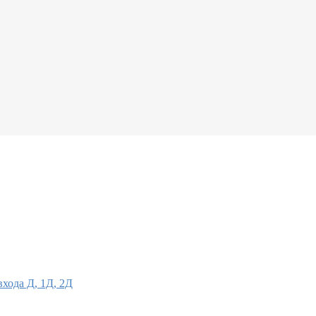
хода Д, 1Д, 2Д