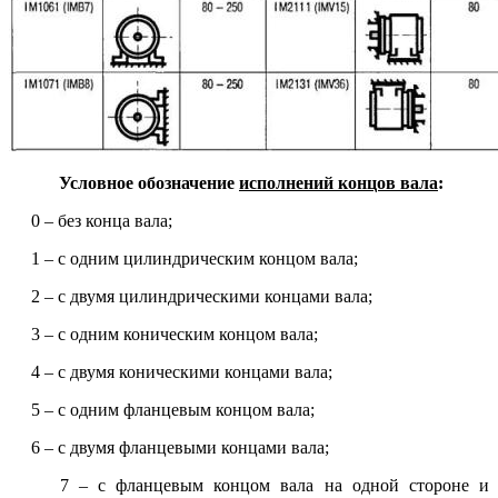
Условное обозначение
исполнений концов вала
:
0 – без конца вала;
1 – с одним цилиндрическим концом вала;
2 – с двумя цилиндрическими концами вала;
3 – с одним коническим концом вала;
4 – с двумя коническими концами вала;
5 – с одним фланцевым концом вала;
6 – с двумя фланцевыми концами вала;
7 – с фланцевым концом вала на одной стороне и