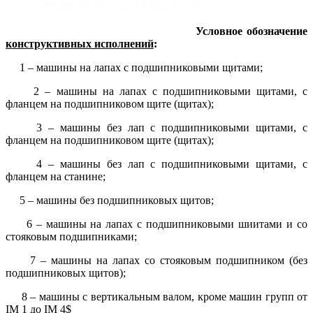
Условное обозначение
конструктивных исполнений
:
1 – машины на лапах с подшипниковыми щитами;
2 – машины на лапах с подшипниковыми щитами, с
фланцем на подшипниковом щите (щитах);
3 – машины без лап с подшипниковыми щитами, с
фланцем на подшипниковом щите (щитах);
4 – машины без лап с подшипниковыми щитами, с
фланцем на станине;
5 – машины без подшипниковых щитов;
6 – машины на лапах с подшипниковыми шиитами и со
стояковым подшипниками;
7 – машины на лапах со стояковым подшипником (без
подшипниковых щитов);
8 – машины с вертикальным валом, кроме машин групп от
IM 1 до IM 4$