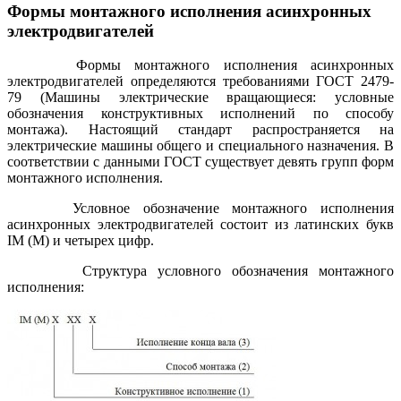
Формы монтажного исполнения асинхронных
электродвигателей
Формы монтажного исполнения асинхронных
электродвигателей определяются требованиями ГОСТ 2479-
79 (Машины электрические вращающиеся: условные
обозначения конструктивных исполнений по способу
монтажа). Настоящий стандарт распространяется на
электрические машины общего и специального назначения. В
соответствии с данными ГОСТ существует девять групп форм
монтажного исполнения.
Условное обозначение монтажного исполнения
асинхронных электродвигателей состоит из латинских букв
IM (М) и четырех цифр.
Структура условного обозначения монтажного
исполнения: