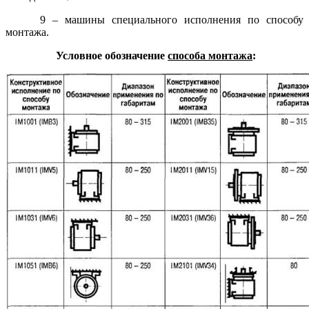
9 – машины специального исполнения по способу
монтажа.
Условное обозначение
способа монтажа
: