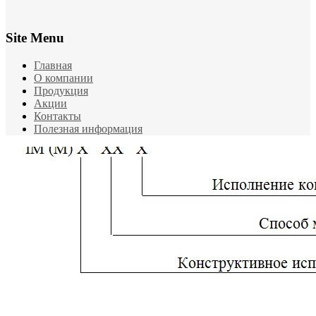
Site Menu
Главная
О компании
Продукция
Акции
Контакты
Полезная информация