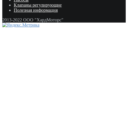
Клапаны регулирующие
Полезная информация
2013-2022 ООО "ХардМоторс"