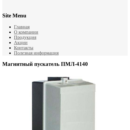
Site Menu
Главная
О компании
Продукция
Акции
Контакты
Полезная информация
Магнитный пускатель ПМЛ-4140