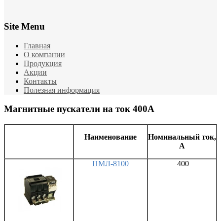
Site Menu
Главная
О компании
Продукция
Акции
Контакты
Полезная информация
Магнитные пускатели на ток 400А
Наименование
Номинальный ток,
А
ПМЛ-8100
400