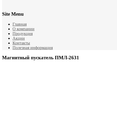
Site Menu
Главная
О компании
Продукция
Акции
Контакты
Полезная информация
Магнитный пускатель ПМЛ-2631