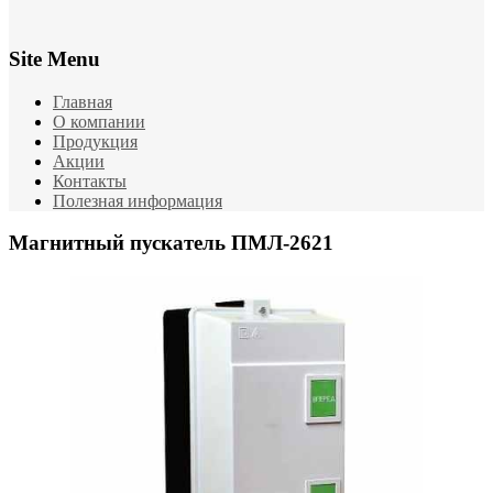
Site Menu
Главная
О компании
Продукция
Акции
Контакты
Полезная информация
Магнитный пускатель ПМЛ-2621