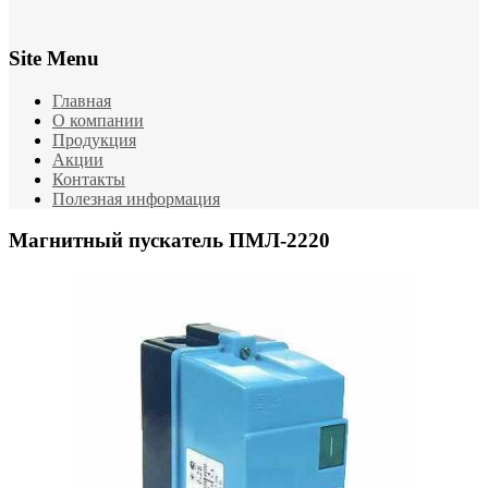
Site Menu
Главная
О компании
Продукция
Акции
Контакты
Полезная информация
Магнитный пускатель ПМЛ-2220