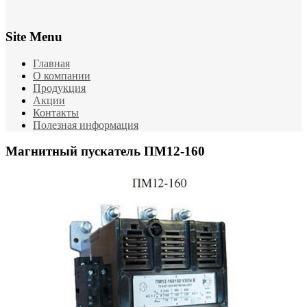
Site Menu
Главная
О компании
Продукция
Акции
Контакты
Полезная информация
Магнитный пускатель ПМ12-160