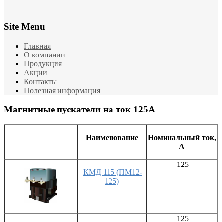
Site Menu
Главная
О компании
Продукция
Акции
Контакты
Полезная информация
Магнитные пускатели на ток 125А
Наименование
Номинальный ток,
А
125
КМД 115 (ПМ12-
125)
125