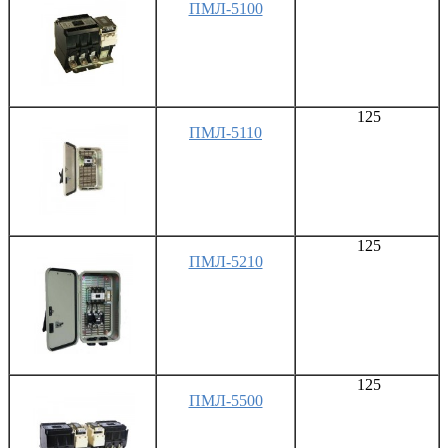
ПМЛ-5100
125
ПМЛ-5110
125
ПМЛ-5210
125
ПМЛ-5500