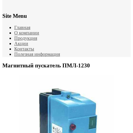
Site Menu
Главная
О компании
Продукция
Акции
Контакты
Полезная информация
Магнитный пускатель ПМЛ-1230