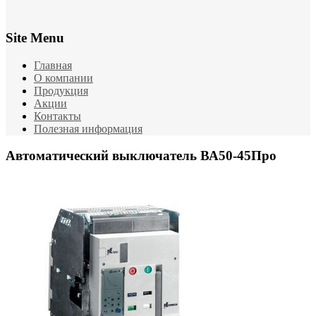
Site Menu
Главная
О компании
Продукция
Акции
Контакты
Полезная информация
Автоматический выключатель ВА50-45Про